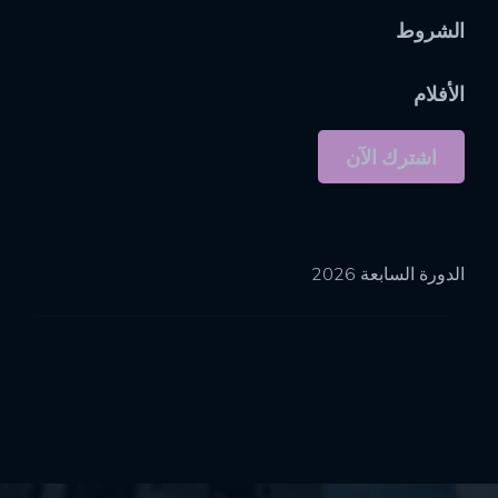
الشروط
الأفلام
اشترك الآن
الدورة السابعة 2026