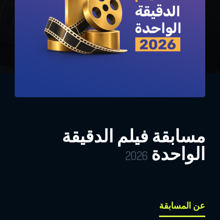
مسابقة فيلم الدقيقة
الواحدة
2026
عن المسابقة