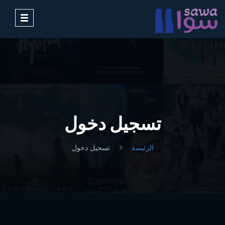
Toggle
avigation
تسجيل دخول
الرئيسة
تسجيل دخول