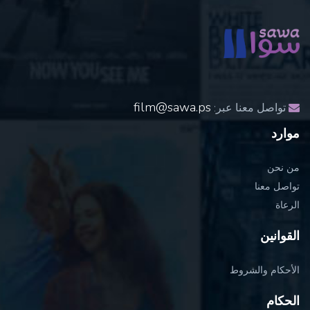
film@sawa.ps
تواصل معنا عبر:
موارد
من نحن
تواصل معنا
الرعاة
القوانين
الأحكام والشروط
الحكام