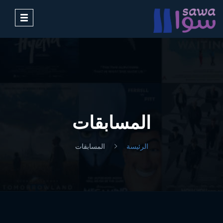
Toggle
avigation
المسابقات
الرئيسة
المسابقات