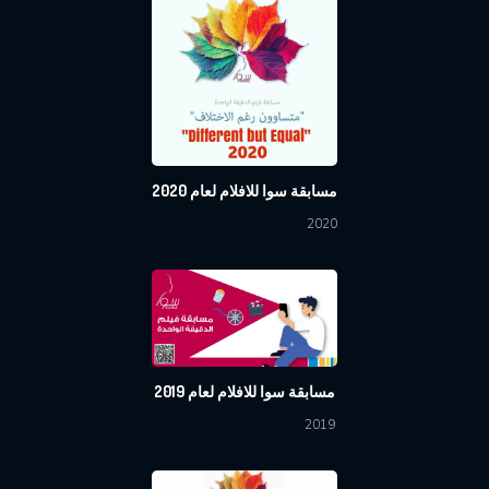
مسابقة سوا للافلام لعام 2020
2020
مسابقة سوا للافلام لعام 2019
2019