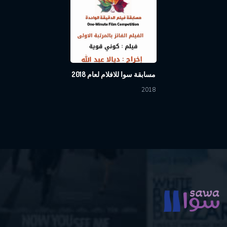
مسابقة سوا للافلام لعام 2018
2018