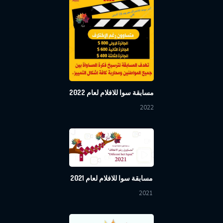
مسابقة سوا للافلام لعام 2022
2022
مسابقة سوا للافلام لعام 2021
2021