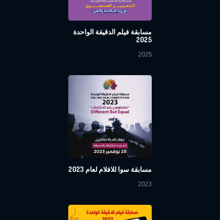
مسابقة فيلم الدقيقة الواحدة
2025
2025
مسابقة سوا للافلام لعام 2023
2023