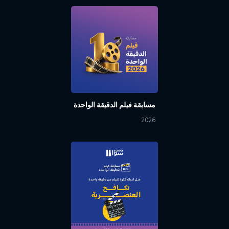
مسابقة فيلم الدقيقة الواحدة
2026